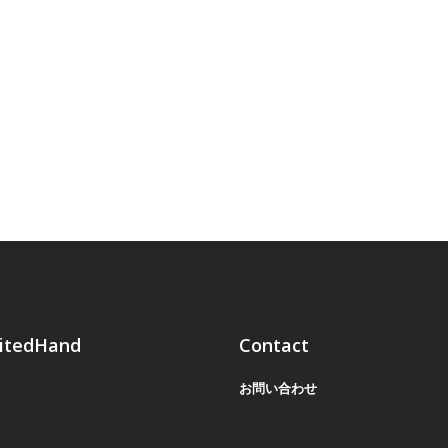
itedHand
Contact
お問い合わせ