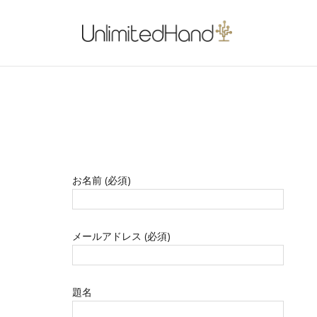
お名前 (必須)
メールアドレス (必須)
題名