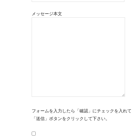
メッセージ本文
フォームを入力したら「確認」にチェックを入れて
「送信」ボタンをクリックして下さい。